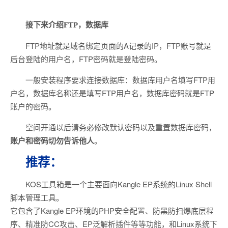
接下来介绍FTP，数据库
FTP地址就是域名绑定页面的A记录的IP，FTP账号就是
后台登陆的用户名，FTP密码就是登陆密码。
一般安装程序要求连接数据库：数据库用户名填写FTP用
户名，数据库名称还是填写FTP用户名，数据库密码就是FTP
账户的密码。
空间开通以后请务必修改默认密码以及重置数据库密码，
账户和密码切勿告诉他人
。
推荐：
KOS工具箱是一个主要面向Kangle EP系统的Linux Shell
脚本管理工具。
它包含了Kangle EP环境的PHP安全配置、防黑防扫爆底层程
序、精准防CC攻击、EP泛解析插件等等功能，和Linux系统下