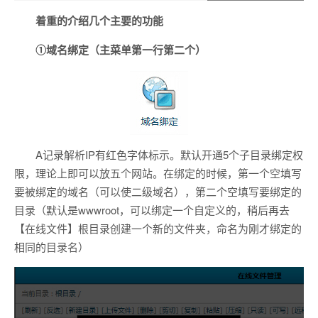
着重的介绍几个主要的功能
①域名绑定（主菜单第一行第二个）
A记录解析IP有红色字体标示。默认开通5个子目录绑定权
限，理论上即可以放五个网站。在绑定的时候，第一个空填写
要被绑定的域名（可以使二级域名），第二个空填写要绑定的
目录（默认是wwwroot，可以绑定一个自定义的，稍后再去
【在线文件】根目录创建一个新的文件夹，命名为刚才绑定的
相同的目录名）