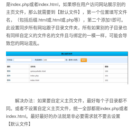
是index.php或者index.html，如果想在用户访问网站展示别的
主页文件，那么就需要到【
默认文件】，第一个位置填写文件
名，（包括后缀.html或.html或.php等），第二个添加1即可。
此设置同步所有网站跟子目录文件夹，所有如果别的子目录也
有同样自定义的文件名的文件且与绑定的一模一样，可能会导
致您的网站混乱。
解决办法：如果要自定义主页文件，最好每个子目录都不
同。或者不设置自定义主页文件，统一全部都是
index.php或者
index.html
。最好最好的办法就是非必要需求就不要去设置
【默认文件】