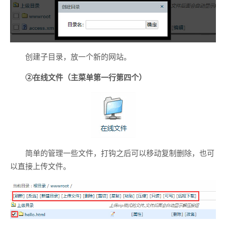
创建子目录，放一个新的网站。
②在线文件
（主菜单第一行第四个）
简单的管理一些文件，打钩之后可以移动复制删除，也可
以直接上传文件。