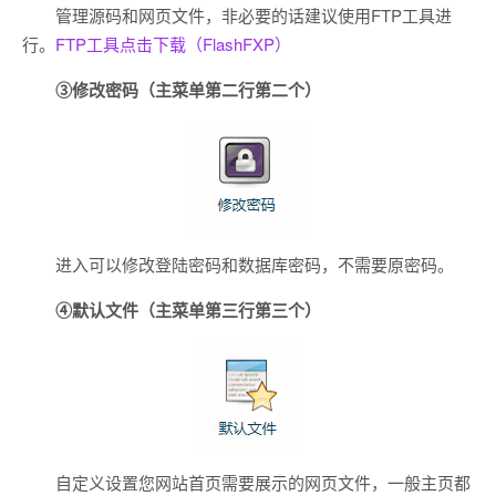
管理源码和网页文件，非必要的话建议使用FTP工具进
行。
FTP工具点击下载（FlashFXP）
③修改密码
（主菜单第二行第二个）
进入可以修改登陆密码和数据库密码，不需要原密码。
④默认文件
（主菜单第三行第三个）
自定义设置您网站首页需要展示的网页文件，一般主页都